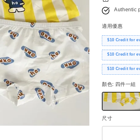
Authentic 
適用優惠
$10 Credit for 
$10 Credit for 
$10 Credit for 
顏色
: 四件一組
尺寸