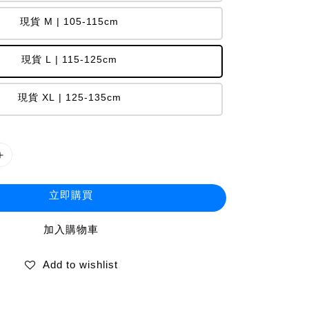
現貨 M | 105-115cm
現貨 L | 115-125cm
現貨 XL | 125-135cm
立即購買
加入購物車
Add to wishlist