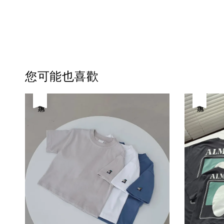
您可能也喜歡
優惠
優惠