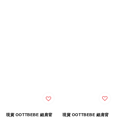
現貨 OOTTBEBE 細肩背
現貨 OOTTBEBE 細肩背