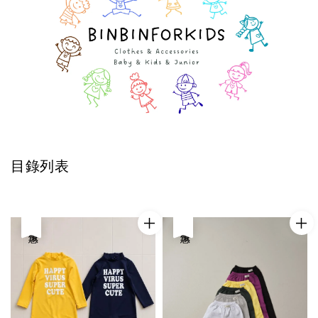
目錄列表
優惠
優惠