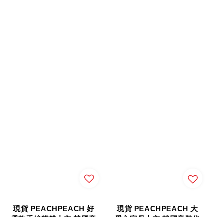
現貨 PEACHPEACH 好
現貨 PEACHPEACH 大