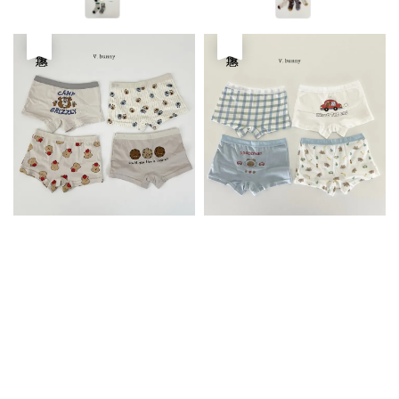
優惠
優惠