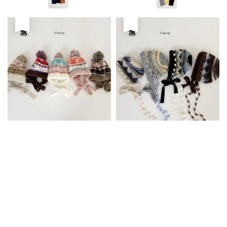
優惠
優惠