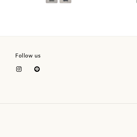
Follow us