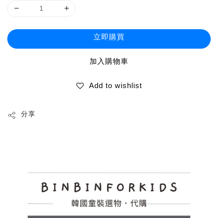
立即購買
加入購物車
Add to wishlist
分享