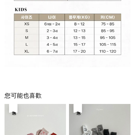
您可能也喜歡
優惠
優惠