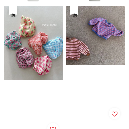
優惠
優惠