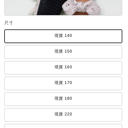
尺寸
現貨 140
現貨 150
現貨 160
現貨 170
現貨 180
現貨 220