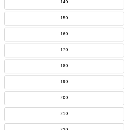
140
150
160
170
180
190
200
210