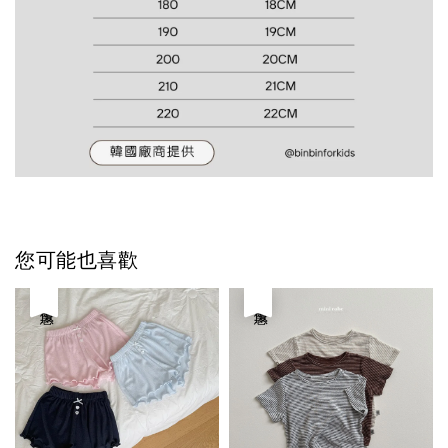
您可能也喜歡
優惠
優惠