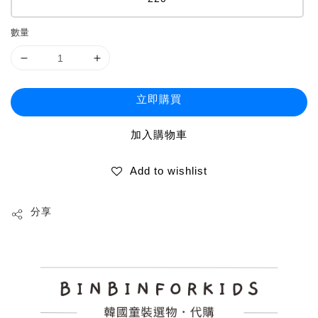
220
數量
立即購買
加入購物車
Add to wishlist
分享