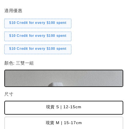
適用優惠
$10 Credit for every $100 spent
$10 Credit for every $100 spent
$10 Credit for every $100 spent
顏色
: 三雙一組
尺寸
現貨 S | 12-15cm
現貨 M | 15-17cm