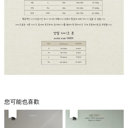
您可能也喜歡
優惠
優惠