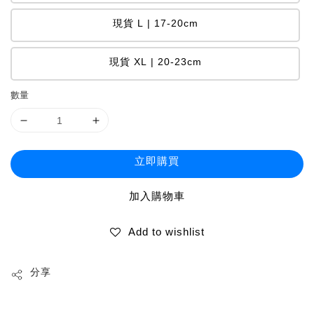
現貨 L | 17-20cm
現貨 XL | 20-23cm
數量
立即購買
加入購物車
Add to wishlist
分享